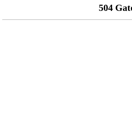
504 Gat